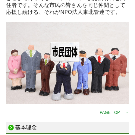
住者です。そんな市民の皆さんを同じ仲間として
応援し続ける、それがNPO法人東北管連です。
PAGE TOP ―・
基本理念