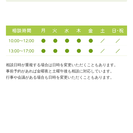
相談日時が重複する場合は日時を変更いただくこともあります。
事前予約があれば金曜夜と土曜午後も相談に対応しています。
行事や会議がある場合も日時を変更いただくこともあります。