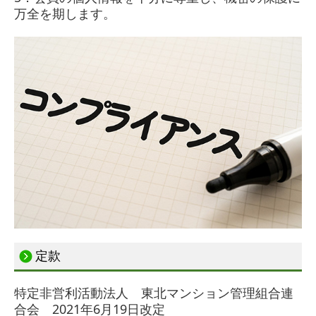
万全を期します。
定款
特定非営利活動法人 東北マンション管理組合連
合会 2021年6月19日改定