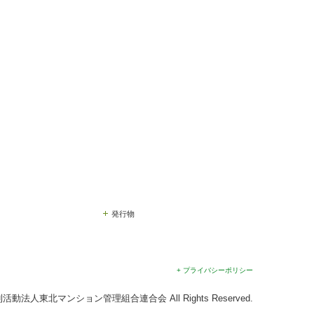
発行物
+ プライバシーポリシー
 特定非営利活動法人東北マンション管理組合連合会 All Rights Reserved.