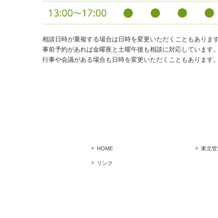
相談日時が重複する場合は日時を変更いただくこともありま
事前予約があれば金曜夜と土曜午後も相談に対応しています
行事や会議がある場合も日時を変更いただくこともあります
HOME
東北管
リンク