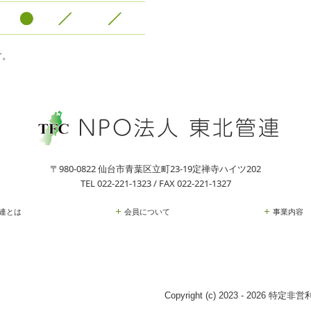
す。
。
。
〒980-0822 仙台市青葉区立町23-19定禅寺ハイツ202
TEL
022-221-1323 /
FAX 022-221-1327
連とは
会員について
事業内容
Copyright (c) 2023 - 2026