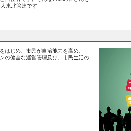
法人東北管連です。
をはじめ、市民が自治能力を高め、
ンの健全な運営管理及び、市民生活の