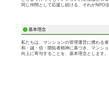
同じ仲間として応援し続ける、それがNPO
基本理念
私たちは、マンションの管理運営に携わる者
和・誠・信・開拓者精神に基づき、マンショ
向上に寄与することを、基本理念とします。