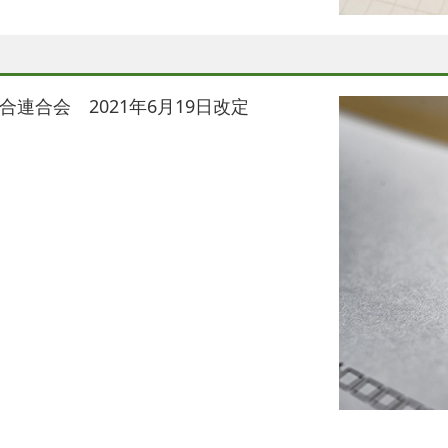
連合会 2021年6月19日改定